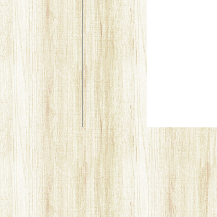
福岡 北九