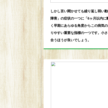
しかし言い聞かせても繰り返し弱い動物
障害」の症状の一つに「6ヶ月以内に
く早期にあらゆる角度からこの病気の
りやすい重要な指標の一つです。小さ
合うほうが良いでしょう。