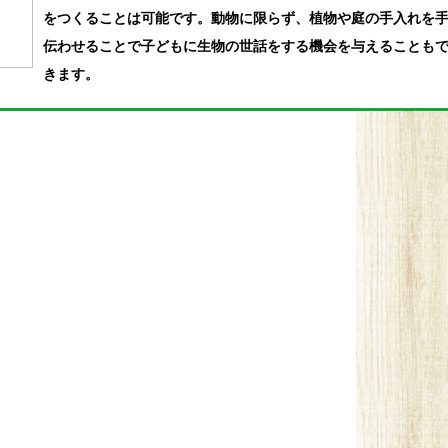
をつくることは可能です。動物に限らず、植物や庭の手入れを
伝わせることで子どもに生物の世話をする機会を与えることも
きます。