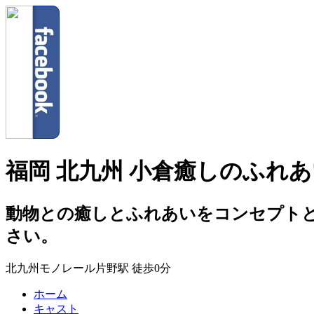
福岡 北九州 小倉癒しのふれあい
動物との癒しとふれあいをコンセプト
さい。
北九州モノレール片野駅 徒歩0分
ホーム
キャスト