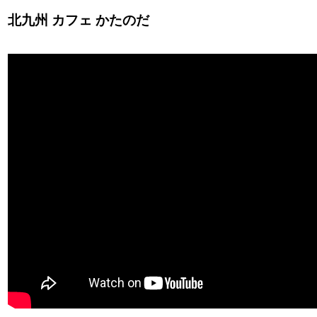
北九州 カフェ かたのだ