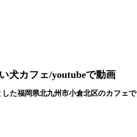
犬カフェ/youtubeで動画
とした福岡県北九州市小倉北区のカフェで