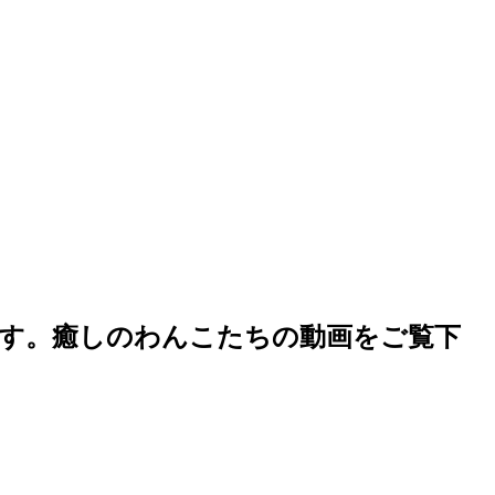
す。癒しのわんこたちの動画をご覧下