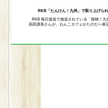
RKB「たんけん！九州」で取り上げら
RKB 毎日放送で放送されている「探検！九
高田課長さんが、わんこカフェかたのだへ来