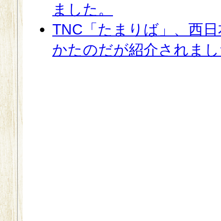
ました。
TNC「たまりば」、西
かたのだが紹介されまし