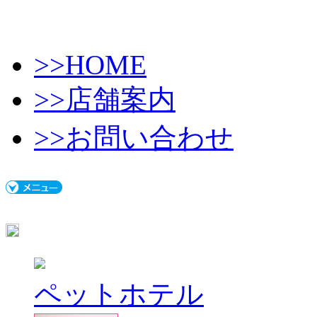
>>HOME
>>店舗案内
>>お問い合わせ
ペットホテル