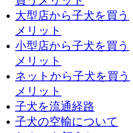
買うメリット
大型店から子犬を買う
メリット
小型店から子犬を買う
メリット
ネットから子犬を買う
メリット
子犬を流通経路
子犬の空輸について