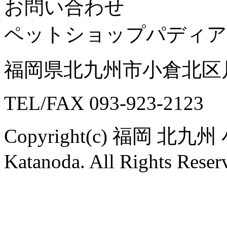
お問い合わせ
ペットショップパディア
福岡県北九州市小倉北区片野
TEL/FAX 093-923-2123
Copyright(c) 福岡
Katanoda. All Rights Reser