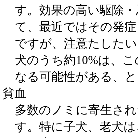
す。効果の高い駆除・
て、最近ではその発症
ですが、注意たしたい
犬のうち約10%は、
なる可能性がある、と
貧血
多数のノミに寄生され
す。特に子犬、老犬は