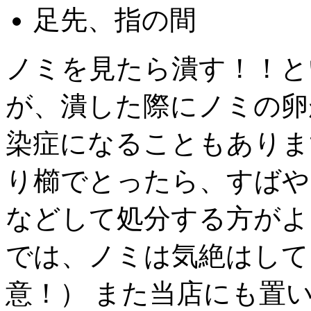
足先、指の間
ノミを見たら潰す！！と
が、潰した際にノミの卵
染症になることもありま
り櫛でとったら、すばや
などして処分する方がよ
では、ノミは気絶はして
意！） また当店にも置