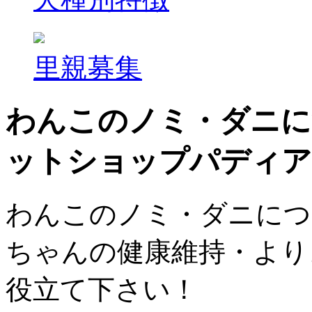
里親募集
わんこのノミ・ダニにつ
ットショップパディア
わんこのノミ・ダニにつ
ちゃんの健康維持・より
役立て下さい！