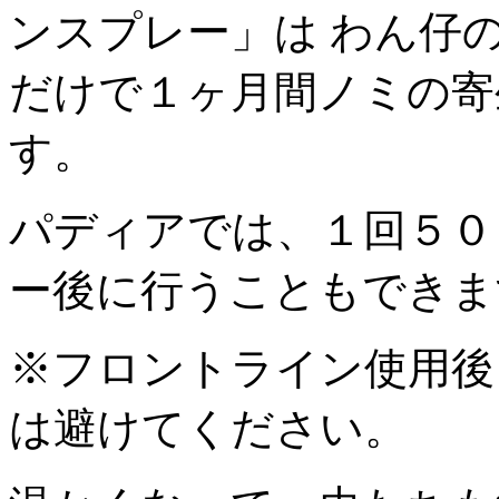
ンスプレー」は わん仔
だけで１ヶ月間ノミの寄
す。
パディアでは、１回５０
ー後に行うこともできま
※フロントライン使用後
は避けてください。