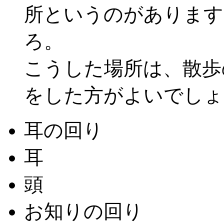
所というのがあります
ろ。
こうした場所は、散歩
をした方がよいでしょ
耳の回り
耳
頭
お知りの回り