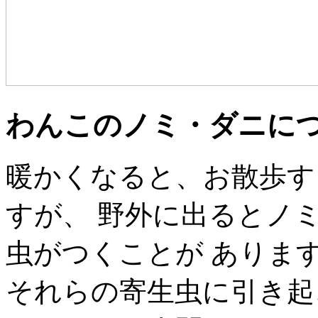
わんこのノミ・ダニに
暖かくなると、お散歩す
すが、 野外に出るとノ
虫がつくことが ありま
それらの寄生虫に引き起