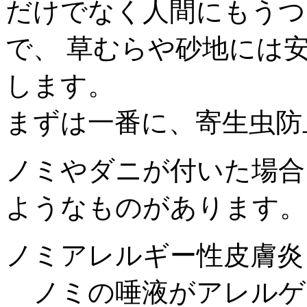
だけでなく人間にもうつ
で、 草むらや砂地には
します。
まずは一番に、寄生虫防
ノミやダニが付いた場合
ようなものがあります。
ノミアレルギー性皮膚炎
ノミの唾液がアレルゲ