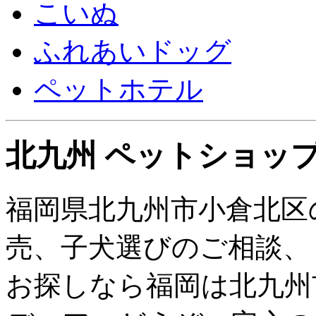
こいぬ
ふれあいドッグ
ペットホテル
北九州 ペットショップ
福岡県北九州市小倉北区
売、子犬選びのご相談、
お探しなら福岡は北九州