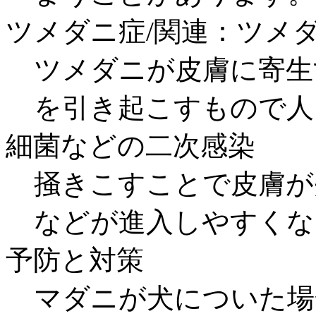
ツメダニ症/関連：ツメ
ツメダニが皮膚に寄生
を引き起こすもので人
細菌などの二次感染
掻きこすことで皮膚が
などが進入しやすくな
予防と対策
マダニが犬についた場