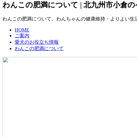
わんこの肥満について | 北九州市小倉
わんこの肥満について。わんちゃんの健康維持・よりよい生
HOME
ご案内
愛犬のお役立ち情報
わんこの肥満について