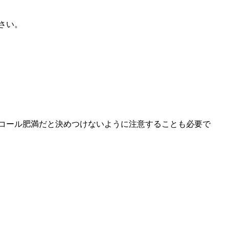
さい。
コール肥満だと決めつけないように注意することも必要で