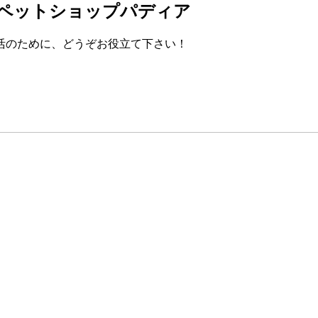
のペットショップパディア
活のために、どうぞお役立て下さい！